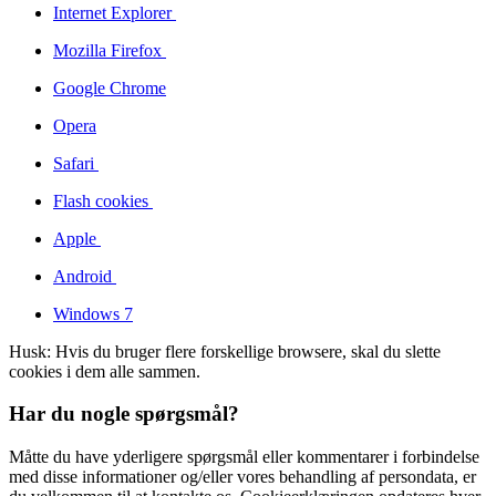
Internet Explorer
Mozilla Firefox
Google Chrome
Opera
Safari
Flash cookies
Apple
Android
Windows 7
Husk: Hvis du bruger flere forskellige browsere, skal du slette
cookies i dem alle sammen.
Har du nogle spørgsmål?
Måtte du have yderligere spørgsmål eller kommentarer i forbindelse
med disse informationer og/eller vores behandling af persondata, er