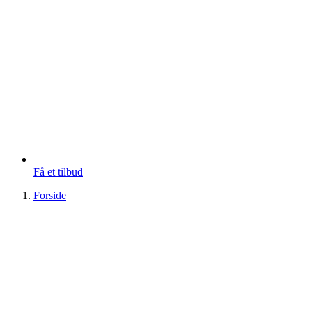
Få et tilbud
Forside