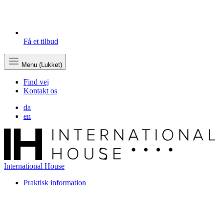
Få et tilbud
Menu (Lukket)
Find vej
Kontakt os
da
en
International House
Praktisk information