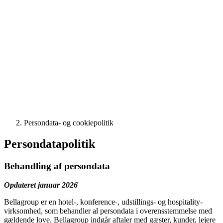
Persondata- og cookiepolitik
Persondatapolitik
Behandling af persondata
Opdateret januar 2026
Bellagroup er en hotel-, konference-, udstillings- og hospitality-
virksomhed, som behandler al persondata i overensstemmelse med
gældende love. Bellagroup indgår aftaler med gæster, kunder, lejere