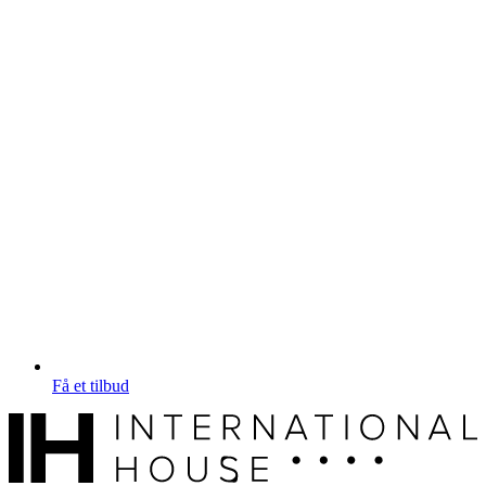
Få et tilbud