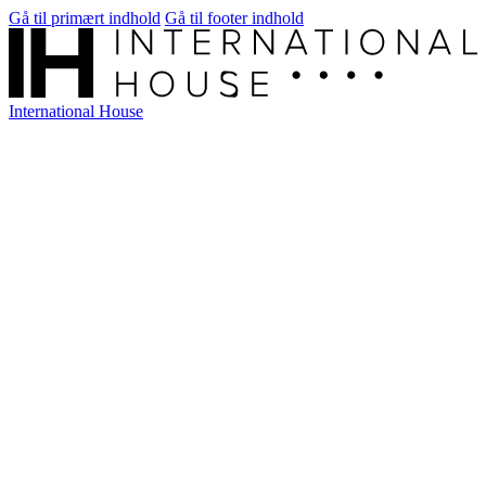
Gå til primært indhold
Gå til footer indhold
International House