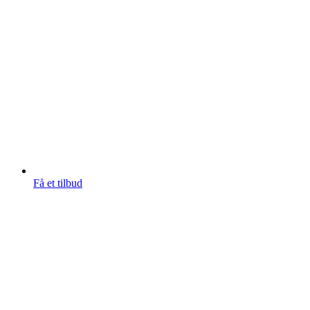
Få et tilbud