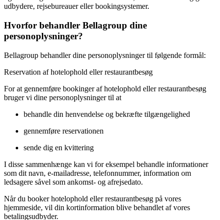
udbydere, rejsebureauer eller bookingsystemer.
Hvorfor behandler Bellagroup dine
personoplysninger?
Bellagroup behandler dine personoplysninger til følgende formål:
Reservation af hotelophold eller restaurantbesøg
For at gennemføre bookinger af hotelophold eller restaurantbesøg
bruger vi dine personoplysninger til at
behandle din henvendelse og bekræfte tilgængelighed
gennemføre reservationen
sende dig en kvittering
I disse sammenhænge kan vi for eksempel behandle informationer
som dit navn, e-mailadresse, telefonnummer, information om
ledsagere såvel som ankomst- og afrejsedato.
Når du booker hotelophold eller restaurantbesøg på vores
hjemmeside, vil din kortinformation blive behandlet af vores
betalingsudbyder.